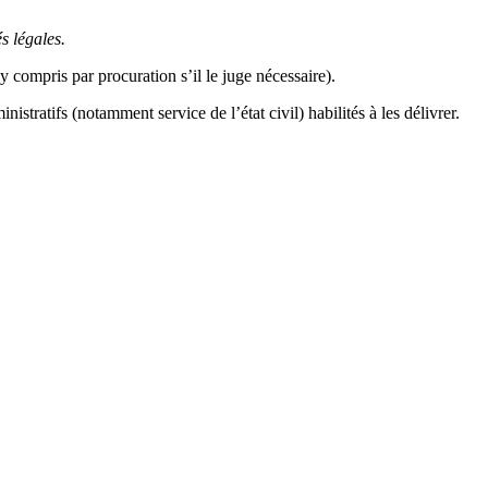
s légales.
 compris par procuration s’il le juge nécessaire).
tratifs (notamment service de l’état civil) habilités à les délivrer.