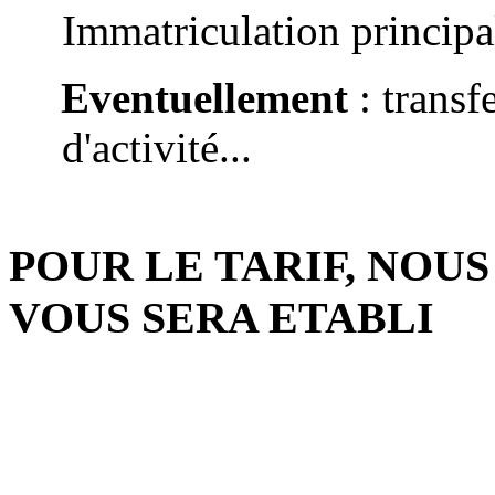
Immatriculation principal
Eventuellement
: transf
d'activité...
POUR LE TARIF, NOU
VOUS SERA ETABLI