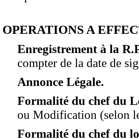
OPERATIONS A EFFE
Enregistrement à la R.P
compter de la date de sig
Annonce Légale.
Formalité du chef du L
ou Modification (selon le
Formalité du chef du l