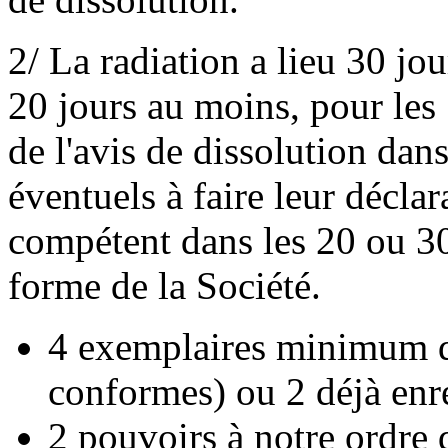
2/ La radiation a lieu 30 jo
20 jours au moins, pour l
de l'avis de dissolution dans
éventuels à faire leur décla
compétent dans les 20 ou 3
forme de la Société.
4 exemplaires minimum de
conformes) ou 2 déjà enre
2 pouvoirs à notre ordre 