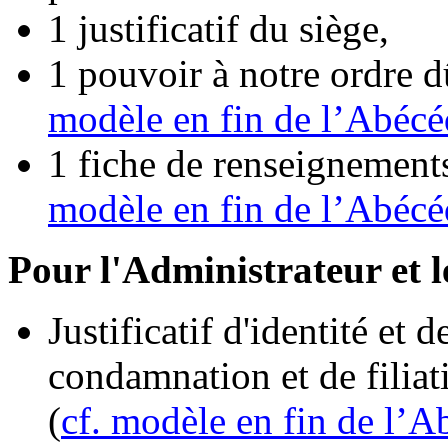
1 justificatif du siège,
1 pouvoir à notre ordre d
modèle en fin de l’Abécé
1 fiche de renseignemen
modèle en fin de l’Abécé
Pour l'Administrateur et 
Justificatif d'identité et 
condamnation et de filia
(
cf. modèle en fin de l’A