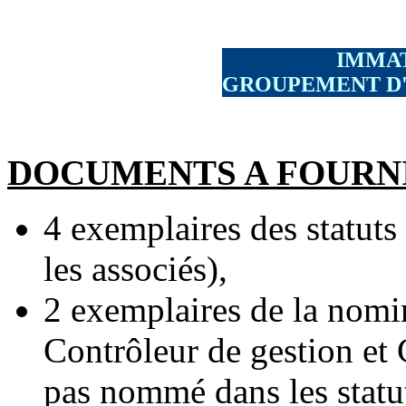
IMMA
GROUPEMENT D
DOCUMENTS A FOURN
4 exemplaires des statuts 
les associés),
2 exemplaires de la nomin
Contrôleur de gestion et 
pas nommé dans les statut